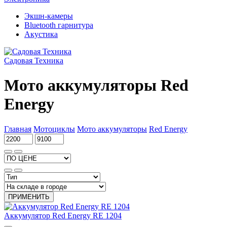
Экшн-камеры
Bluetooth гарнитура
Акустика
Садовая Техника
Мото аккумуляторы Red
Energy
Главная
Мотоциклы
Мото аккумуляторы
Red Energy
ПРИМЕНИТЬ
Аккумулятор Red Energy RE 1204