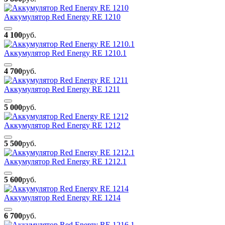
Аккумулятор Red Energy RE 1210
4 100
руб.
Аккумулятор Red Energy RE 1210.1
4 700
руб.
Аккумулятор Red Energy RE 1211
5 000
руб.
Аккумулятор Red Energy RE 1212
5 500
руб.
Аккумулятор Red Energy RE 1212.1
5 600
руб.
Аккумулятор Red Energy RE 1214
6 700
руб.