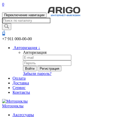
0
Переключение навигации
+7 911
000-00-00
Авторизация
↓
Авторизация
Войти
Регистрация
Забыли пароль?
Оплата
Доставка
Сервис
Контакты
Мотоциклы
Аксессуары