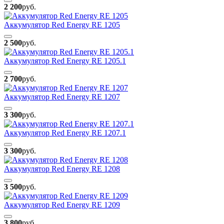
2 200
руб.
Аккумулятор Red Energy RE 1205
2 500
руб.
Аккумулятор Red Energy RE 1205.1
2 700
руб.
Аккумулятор Red Energy RE 1207
3 300
руб.
Аккумулятор Red Energy RE 1207.1
3 300
руб.
Аккумулятор Red Energy RE 1208
3 500
руб.
Аккумулятор Red Energy RE 1209
3 800
руб.