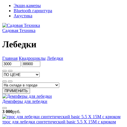
Экшн-камеры
Bluetooth гарнитура
Акустика
Садовая Техника
Лебедки
Главная
Квадроциклы
Лебедки
ПРИМЕНИТЬ
Демпферы для лебедки
3 000
руб.
трос для лебедки синтетический basic 5.5 Х 15М с крюком