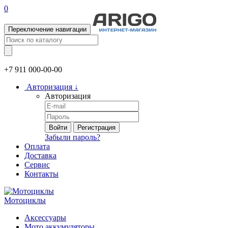
0
Переключение навигации
+7 911
000-00-00
Авторизация
↓
Авторизация
Войти
Регистрация
Забыли пароль?
Оплата
Доставка
Сервис
Контакты
Мотоциклы
Аксессуары
Мото аккумуляторы