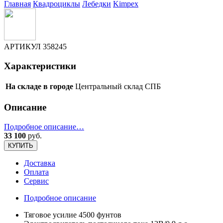
Главная
Квадроциклы
Лебедки
Kimpex
АРТИКУЛ
358245
Характеристики
На складе в городе
Центральный склад СПБ
Описание
Подробное описание…
33 100
руб.
КУПИТЬ
Доставка
Оплата
Сервис
Подробное описание
Тяговое усилие 4500 фунтов