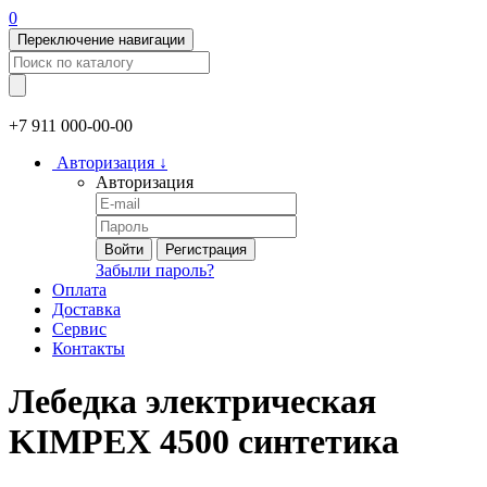
0
Переключение навигации
+7 911
000-00-00
Авторизация
↓
Авторизация
Войти
Регистрация
Забыли пароль?
Оплата
Доставка
Сервис
Контакты
Лебедка электрическая
KIMPEX 4500 синтетика