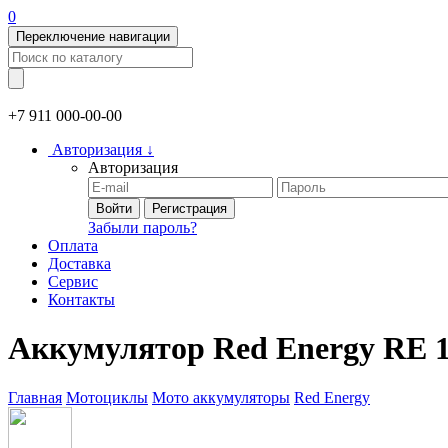
0
Переключение навигации
+7 911
000-00-00
Авторизация
↓
Авторизация
Войти
Регистрация
Забыли пароль?
Оплата
Доставка
Сервис
Контакты
Аккумулятор Red Energy RE 1
Главная
Мотоциклы
Мото аккумуляторы
Red Energy