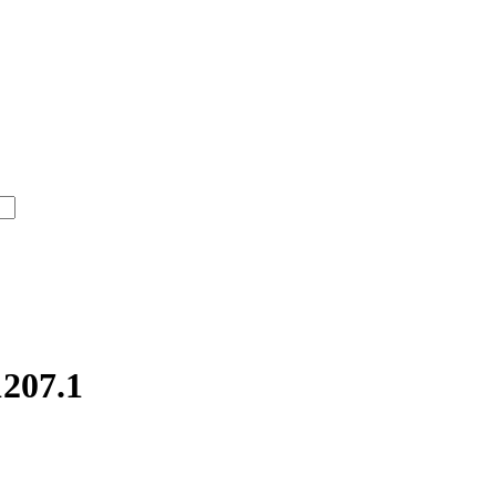
207.1