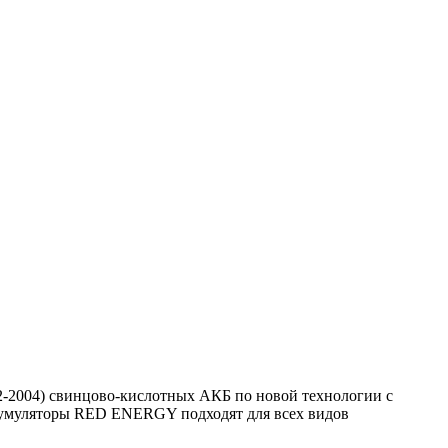
2-2004) свинцово-кислотных АКБ по новой технологии с
ккумуляторы RED ENERGY подходят для всех видов