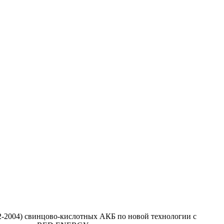
2-2004) свинцово-кислотных АКБ по новой технологии с