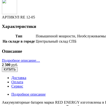
АРТИКУЛ
RE 12-05
Характеристики
Тип
Повышенной мощности, Необслуживаемый
На складе в городе
Центральный склад СПБ
Описание
Подробное описание…
2 500
руб.
КУПИТЬ
Доставка
Оплата
Сервис
Подробное описание
Аккумуляторные батареи марки RED ENERGY изготовлены в Кит