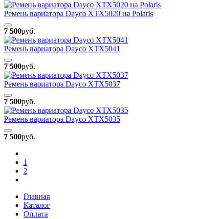
Ремень вариатора Dayco XTX5020 на Polaris
7 500
руб.
Ремень вариатора Dayco XTX5041
7 500
руб.
Ремень вариатора Dayco XTX5037
7 500
руб.
Ремень вариатора Dayco XTX5035
7 500
руб.
1
2
Главная
Каталог
Оплата