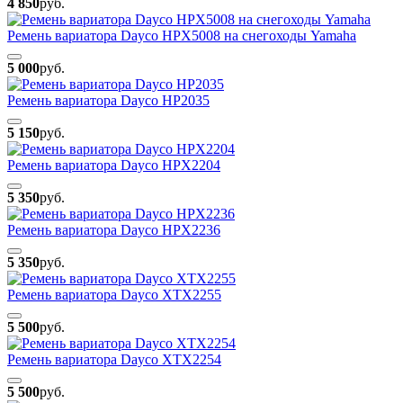
4 850
руб.
Ремень вариатора Dayco HPX5008 на снегоходы Yamaha
5 000
руб.
Ремень вариатора Dayco HP2035
5 150
руб.
Ремень вариатора Dayco HPX2204
5 350
руб.
Ремень вариатора Dayco HPX2236
5 350
руб.
Ремень вариатора Dayco XTX2255
5 500
руб.
Ремень вариатора Dayco XTX2254
5 500
руб.