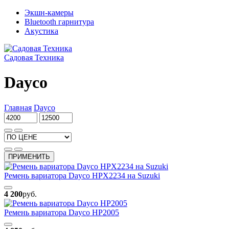
Экшн-камеры
Bluetooth гарнитура
Акустика
Садовая Техника
Dayco
Главная
Dayco
ПРИМЕНИТЬ
Ремень вариатора Dayco HPX2234 на Suzuki
4 200
руб.
Ремень вариатора Dayco HP2005