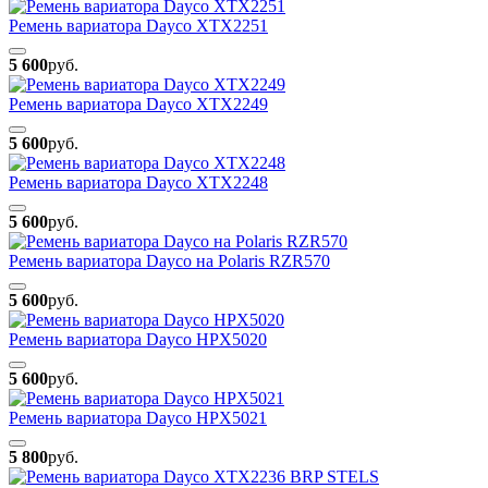
Ремень вариатора Dayco XTX2251
5 600
руб.
Ремень вариатора Dayco XTX2249
5 600
руб.
Ремень вариатора Dayco XTX2248
5 600
руб.
Ремень вариатора Dayco на Polaris RZR570
5 600
руб.
Ремень вариатора Dayco HPX5020
5 600
руб.
Ремень вариатора Dayco HPX5021
5 800
руб.