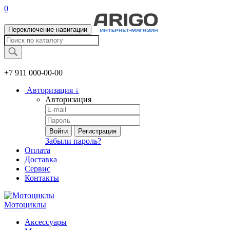
0
Переключение навигации
+7 911
000-00-00
Авторизация
↓
Авторизация
Войти
Регистрация
Забыли пароль?
Оплата
Доставка
Сервис
Контакты
Мотоциклы
Аксессуары