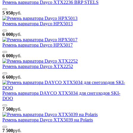
Ремень вариатора Dayco XTX2236 BRP STELS
5 950
руб.
Ремень вариатора Dayco HPX5013
6 000
руб.
Ремень вариатора Dayco HPX5017
6 000
руб.
Ремень вариатора Dayco XTX2252
6 600
руб.
Ремень вариатора DAYCO XTX5034 для снегоходов SKI-
DOO
7 500
руб.
Ремень вариатора Dayco XTX5039 на Polaris
7 500
руб.