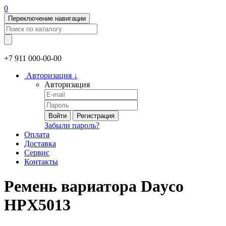
0
Переключение навигации
+7 911
000-00-00
Авторизация
↓
Авторизация
Войти
Регистрация
Забыли пароль?
Оплата
Доставка
Сервис
Контакты
Ремень вариатора Dayco
HPX5013