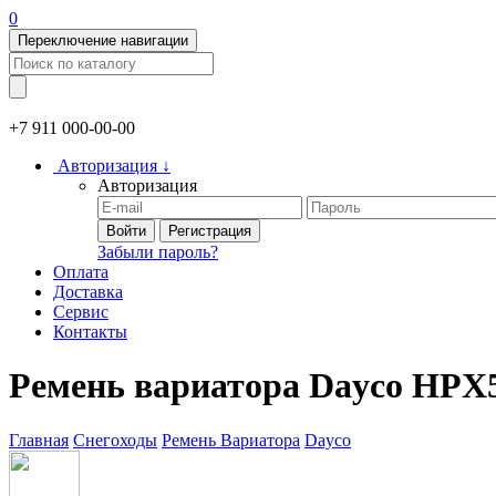
0
Переключение навигации
+7 911
000-00-00
Авторизация
↓
Авторизация
Войти
Регистрация
Забыли пароль?
Оплата
Доставка
Сервис
Контакты
Ремень вариатора Dayco HPX5
Главная
Снегоходы
Ремень Вариатора
Dayco