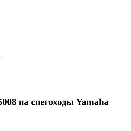
008 на снегоходы Yamaha