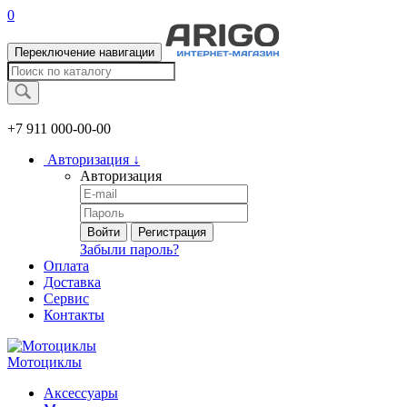
0
Переключение навигации
+7 911
000-00-00
Авторизация
↓
Авторизация
Войти
Регистрация
Забыли пароль?
Оплата
Доставка
Сервис
Контакты
Мотоциклы
Аксессуары