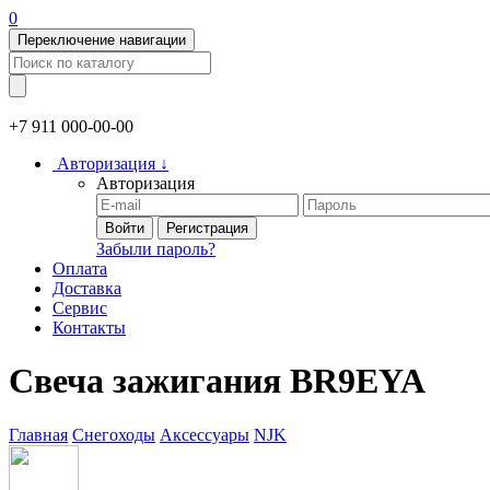
0
Переключение навигации
+7 911
000-00-00
Авторизация
↓
Авторизация
Войти
Регистрация
Забыли пароль?
Оплата
Доставка
Сервис
Контакты
Свеча зажигания BR9EYA
Главная
Снегоходы
Аксессуары
NJK