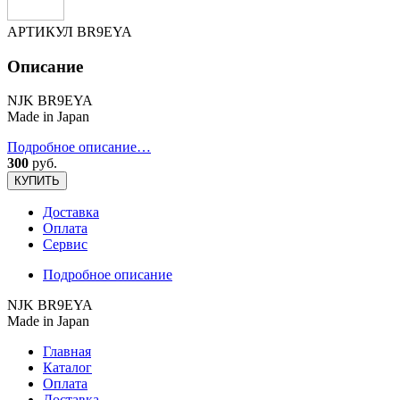
АРТИКУЛ
BR9EYA
Описание
NJK BR9EYA
Made in Japan
Подробное описание…
300
руб.
КУПИТЬ
Доставка
Оплата
Сервис
Подробное описание
NJK BR9EYA
Made in Japan
Главная
Каталог
Оплата
Доставка