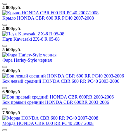
4 800
руб.
Крыло HONDA CBR 600 RR PC40 2007-2008
4 800
руб.
Паук Kawasaki ZX-6 R 05-08
5 600
руб.
Фара Harley-Style черная
6 400
руб.
Бок левый средний HONDA CBR 600 RR PC40 2003-2006
6 900
руб.
Бок правый средний HONDA CBR 600RR 2003-2006
7 500
руб.
Морда HONDA CBR 600 RR PC40 2007-2008