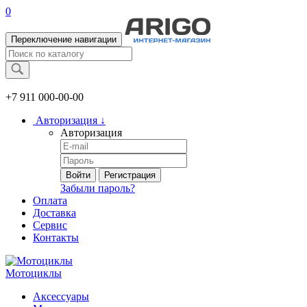
0
Переключение навигации
+7 911
000-00-00
Авторизация
↓
Авторизация
Войти
Регистрация
Забыли пароль?
Оплата
Доставка
Сервис
Контакты
Мотоциклы
Аксессуары