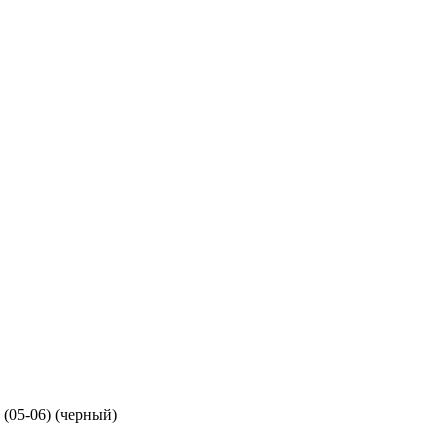
(05-06) (черный)