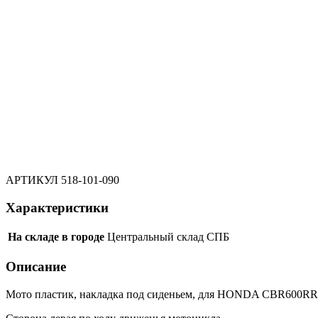
АРТИКУЛ
518-101-090
Характеристики
На складе в городе
Центральный склад СПБ
Описание
Мото пластик, накладка под сиденьем, для HONDA CBR600RR 