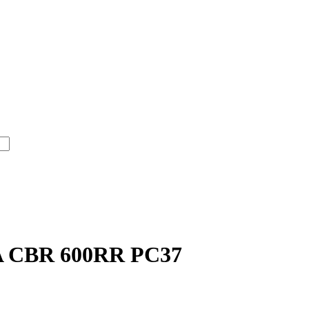
A CBR 600RR PC37