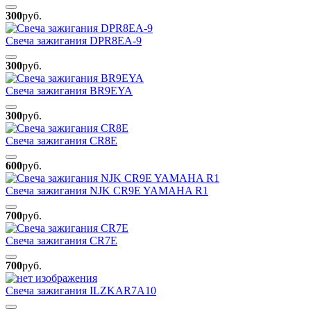
300
руб.
Свеча зажигания DPR8EA-9
300
руб.
Свеча зажигания BR9EYA
300
руб.
Свеча зажигания CR8E
600
руб.
Свеча зажигания NJK CR9E YAMAHA R1
700
руб.
Свеча зажигания CR7E
700
руб.
Свеча зажигания ILZKAR7A10