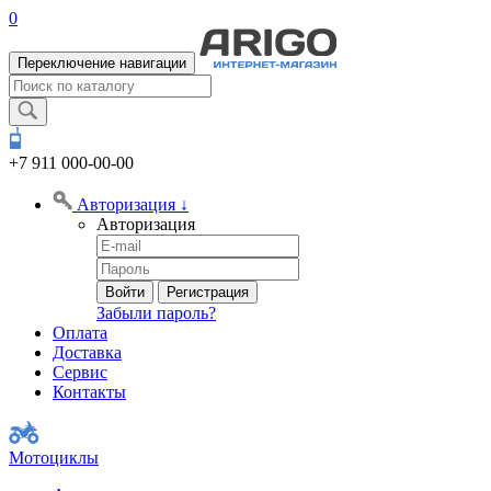
0
Переключение навигации
+7 911
000-00-00
Авторизация
↓
Авторизация
Войти
Регистрация
Забыли пароль?
Оплата
Доставка
Сервис
Контакты
Мотоциклы