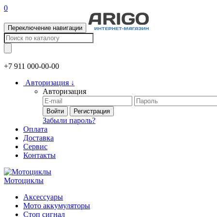
0
Переключение навигации
+7 911
000-00-00
Авторизация
↓
Авторизация
Войти
Регистрация
Забыли пароль?
Оплата
Доставка
Сервис
Контакты
Мотоциклы
Аксессуары
Мото аккумуляторы
Стоп сигнал