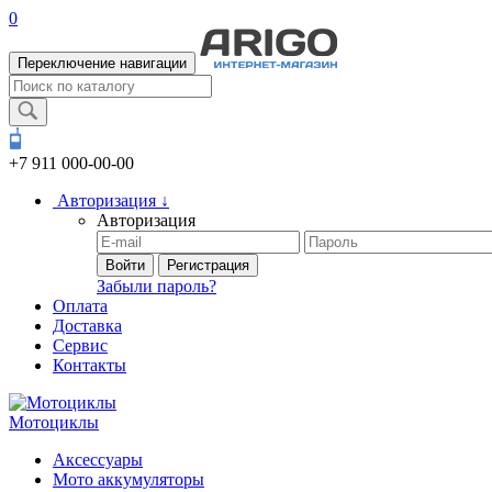
0
Переключение навигации
+7 911
000-00-00
Авторизация
↓
Авторизация
Войти
Регистрация
Забыли пароль?
Оплата
Доставка
Сервис
Контакты
Мотоциклы
Аксессуары
Мото аккумуляторы