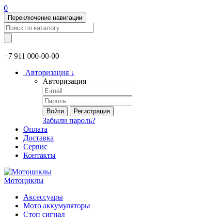
0
Переключение навигации
+7 911
000-00-00
Авторизация
↓
Авторизация
Войти
Регистрация
Забыли пароль?
Оплата
Доставка
Сервис
Контакты
Мотоциклы
Аксессуары
Мото аккумуляторы
Стоп сигнал