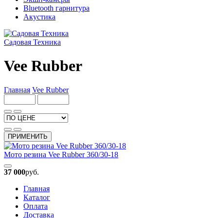
Bluetooth гарнитура
Акустика
Садовая Техника
Vee Rubber
Главная
Vee Rubber
ПРИМЕНИТЬ
Мото резина Vee Rubber 360/30-18
37 000
руб.
Главная
Каталог
Оплата
Доставка