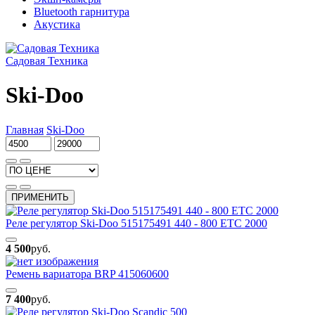
Bluetooth гарнитура
Акустика
Садовая Техника
Ski-Doo
Главная
Ski-Doo
ПРИМЕНИТЬ
Реле регулятор Ski-Doo 515175491 440 - 800 ETC 2000
4 500
руб.
Ремень вариатора BRP 415060600
7 400
руб.