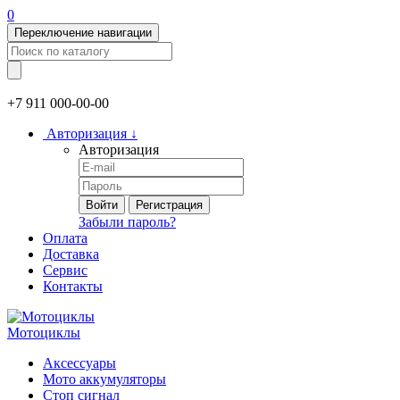
0
Переключение навигации
+7 911
000-00-00
Авторизация
↓
Авторизация
Войти
Регистрация
Забыли пароль?
Оплата
Доставка
Сервис
Контакты
Мотоциклы
Аксессуары
Мото аккумуляторы
Стоп сигнал