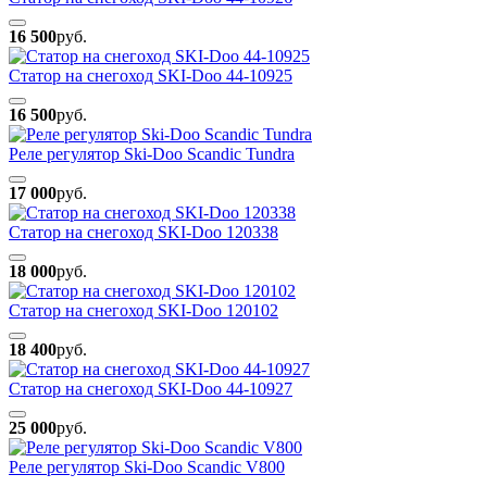
16 500
руб.
Статор на снегоход SKI-Doo 44-10925
16 500
руб.
Реле регулятор Ski-Doo Scandic Tundra
17 000
руб.
Статор на снегоход SKI-Doo 120338
18 000
руб.
Статор на снегоход SKI-Doo 120102
18 400
руб.
Статор на снегоход SKI-Doo 44-10927
25 000
руб.
Реле регулятор Ski-Doo Scandic V800