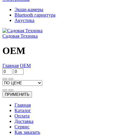
Экшн-камеры
Bluetooth гарнитура
Акустика
Садовая Техника
OEM
Главная
OEM
ПРИМЕНИТЬ
Главная
Каталог
Оплата
Доставка
Сервис
Как заказать