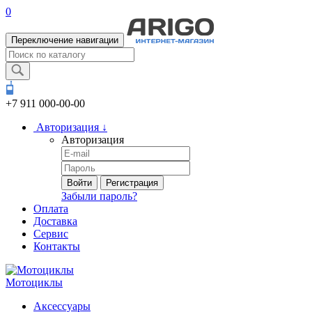
0
Переключение навигации
+7 911
000-00-00
Авторизация
↓
Авторизация
Войти
Регистрация
Забыли пароль?
Оплата
Доставка
Сервис
Контакты
Мотоциклы
Аксессуары