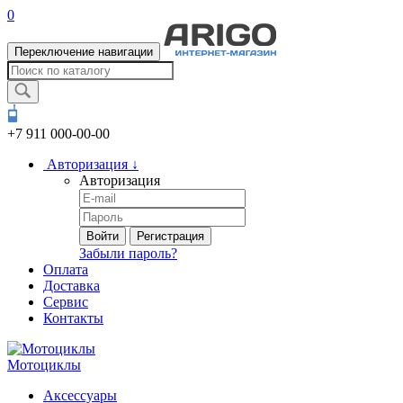
0
Переключение навигации
+7 911
000-00-00
Авторизация
↓
Авторизация
Войти
Регистрация
Забыли пароль?
Оплата
Доставка
Сервис
Контакты
Мотоциклы
Аксессуары