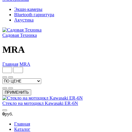
Экшн-камеры
Bluetooth гарнитура
Акустика
Садовая Техника
MRA
Главная
MRA
ПРИМЕНИТЬ
Стекло на мотоцикл Kawasaki ER-6N
0
руб.
Главная
Каталог