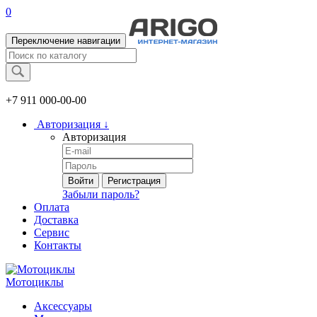
0
Переключение навигации
+7 911
000-00-00
Авторизация
↓
Авторизация
Войти
Регистрация
Забыли пароль?
Оплата
Доставка
Сервис
Контакты
Мотоциклы
Аксессуары