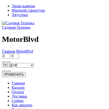
Экшн-камеры
Bluetooth гарнитура
Акустика
Садовая Техника
MotorBlvd
Главная
MotorBlvd
ПРИМЕНИТЬ
Главная
Каталог
Оплата
Доставка
Сервис
Как заказать