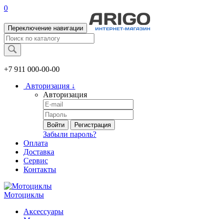
0
Переключение навигации
+7 911
000-00-00
Авторизация
↓
Авторизация
Войти
Регистрация
Забыли пароль?
Оплата
Доставка
Сервис
Контакты
Мотоциклы
Аксессуары