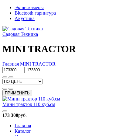
Экшн-камеры
Bluetooth гарнитура
Акустика
Садовая Техника
MINI TRACTOR
Главная
MINI TRACTOR
ПРИМЕНИТЬ
Мини трактор 110 куб.см
173 300
руб.
Главная
Каталог