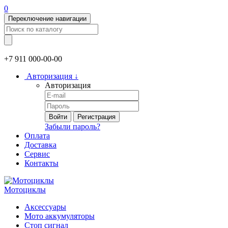
0
Переключение навигации
+7 911
000-00-00
Авторизация
↓
Авторизация
Войти
Регистрация
Забыли пароль?
Оплата
Доставка
Сервис
Контакты
Мотоциклы
Аксессуары
Мото аккумуляторы
Стоп сигнал