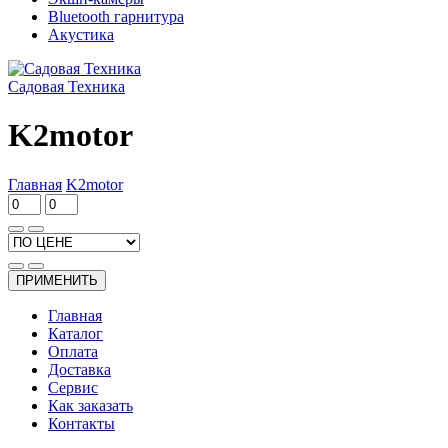
Bluetooth гарнитура
Акустика
Садовая Техника
K2motor
Главная
K2motor
ПРИМЕНИТЬ
Главная
Каталог
Оплата
Доставка
Сервис
Как заказать
Контакты