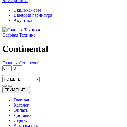
Электроника
Экшн-камеры
Bluetooth гарнитура
Акустика
Садовая Техника
Continental
Главная
Continental
ПРИМЕНИТЬ
Главная
Каталог
Оплата
Доставка
Сервис
Как заказать