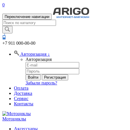
0
Переключение навигации
+7 911
000-00-00
Авторизация
↓
Авторизация
Войти
Регистрация
Забыли пароль?
Оплата
Доставка
Сервис
Контакты
Мотоциклы
Аксессуары