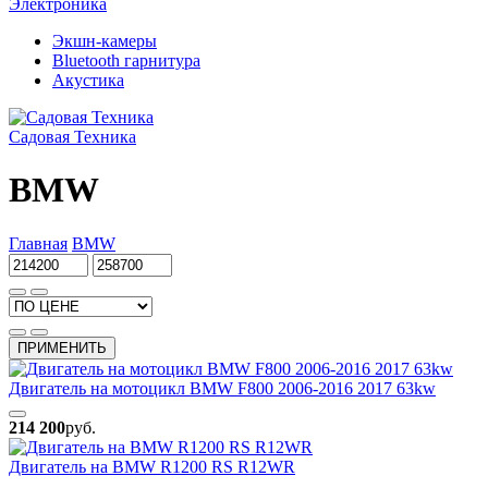
Электроника
Экшн-камеры
Bluetooth гарнитура
Акустика
Садовая Техника
BMW
Главная
BMW
ПРИМЕНИТЬ
Двигатель на мотоцикл BMW F800 2006-2016 2017 63kw
214 200
руб.
Двигатель на BMW R1200 RS R12WR