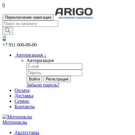
0
Переключение навигации
+7 911
000-00-00
Авторизация
↓
Авторизация
Войти
Регистрация
Забыли пароль?
Оплата
Доставка
Сервис
Контакты
Мотоциклы
Аксессуары