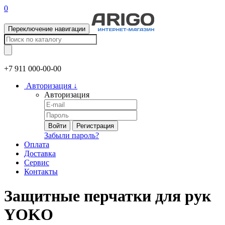
0
Переключение навигации
+7 911
000-00-00
Авторизация
↓
Авторизация
Войти
Регистрация
Забыли пароль?
Оплата
Доставка
Сервис
Контакты
Защитные перчатки для рук
YOKO