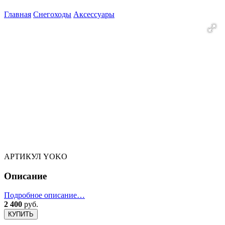
Главная
Снегоходы
Аксессуары
АРТИКУЛ
YOKO
Описание
Подробное описание…
2 400
руб.
КУПИТЬ