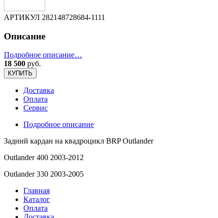
АРТИКУЛ
282148728684-1111
Описание
Подробное описание…
18 500
руб.
КУПИТЬ
Доставка
Оплата
Сервис
Подробное описание
Задний кардан на квадроцикл BRP Outlander
Outlander 400
2003-2012
Outlander 330
2003-2005
Главная
Каталог
Оплата
Доставка