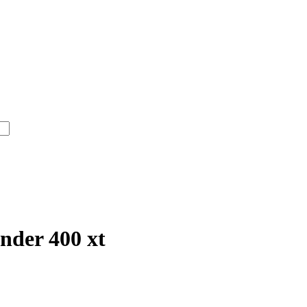
nder 400 xt