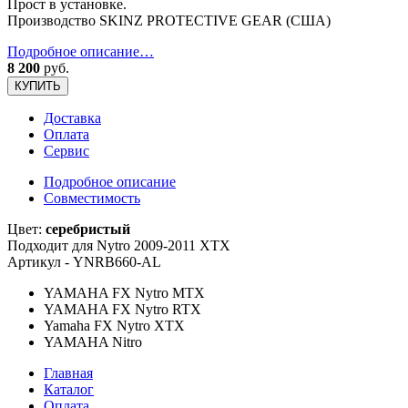
Прост в установке.
Производство SKINZ PROTECTIVE GEAR (США)
Подробное описание…
8 200
руб.
КУПИТЬ
Доставка
Оплата
Сервис
Подробное описание
Совместимость
Цвет:
серебристый
Подходит для Nytro 2009-2011 XTX
Артикул - YNRB660-AL
YAMAHA FX Nytro MTX
YAMAHA FX Nytro RTX
Yamaha FX Nytro XTX
YAMAHA Nitro
Главная
Каталог
Оплата