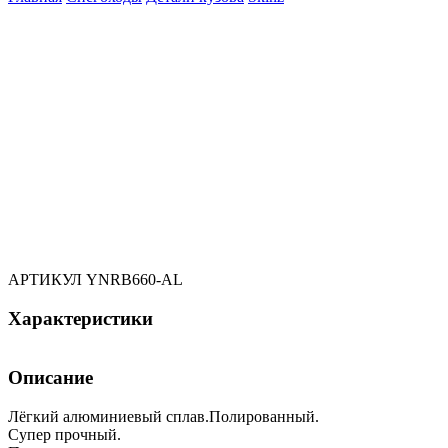
АРТИКУЛ
YNRB660-AL
Характеристики
Описание
Лёгкий алюминиевый сплав.Полированный.
Супер прочный.