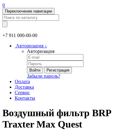
0
Переключение навигации
+7 911
000-00-00
Авторизация
↓
Авторизация
Войти
Регистрация
Забыли пароль?
Оплата
Доставка
Сервис
Контакты
Воздушный фильтр BRP
Traxter Max Quest