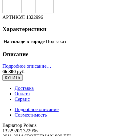
АРТИКУЛ
1322996
Характеристики
На складе в городе
Под заказ
Описание
Подробное описание…
66 300
руб.
КУПИТЬ
Доставка
Оплата
Сервис
Подробное описание
Совместимость
Вариатор Polaris
1322920/1322996