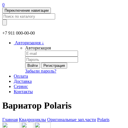
0
Переключение навигации
+7 911
000-00-00
Авторизация
↓
Авторизация
Войти
Регистрация
Забыли пароль?
Оплата
Доставка
Сервис
Контакты
Вариатор Polaris
Главная
Квадроциклы
Оригинальные зап.части
Polaris