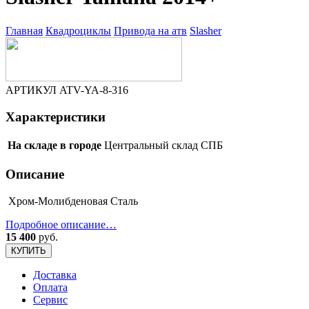
Главная
Квадроциклы
Привода на атв
Slasher
АРТИКУЛ
ATV-YA-8-316
Характеристики
На складе в городе
Центральный склад СПБ
Описание
Хром-Молибденовая Сталь
Подробное описание…
15 400
руб.
КУПИТЬ
Доставка
Оплата
Сервис