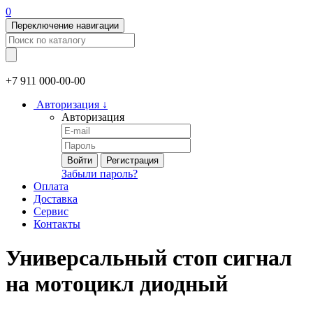
0
Переключение навигации
+7 911
000-00-00
Авторизация
↓
Авторизация
Войти
Регистрация
Забыли пароль?
Оплата
Доставка
Сервис
Контакты
Универсальный стоп сигнал
на мотоцикл диодный