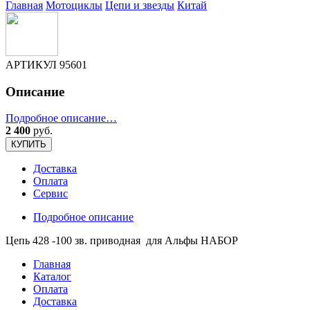
Главная
Мотоциклы
Цепи и звезды
Китай
АРТИКУЛ
95601
Описание
Подробное описание…
2 400
руб.
КУПИТЬ
Доставка
Оплата
Сервис
Подробное описание
Цепь 428 -100 зв. приводная для Альфы НАБОР
Главная
Каталог
Оплата
Доставка