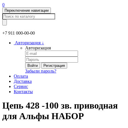
0
Переключение навигации
+7 911
000-00-00
Авторизация
↓
Авторизация
Войти
Регистрация
Забыли пароль?
Оплата
Доставка
Сервис
Контакты
Цепь 428 -100 зв. приводная
для Альфы НАБОР