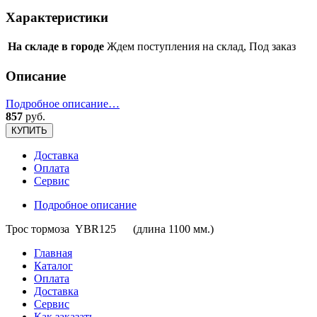
Характеристики
На складе в городе
Ждем поступления на склад, Под заказ
Описание
Подробное описание…
857
руб.
КУПИТЬ
Доставка
Оплата
Сервис
Подробное описание
Трос тормоза YBR125 (длина 1100 мм.)
Главная
Каталог
Оплата
Доставка
Сервис
Как заказать