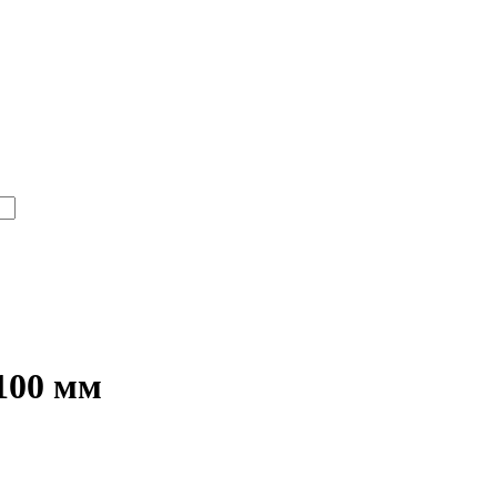
100 мм