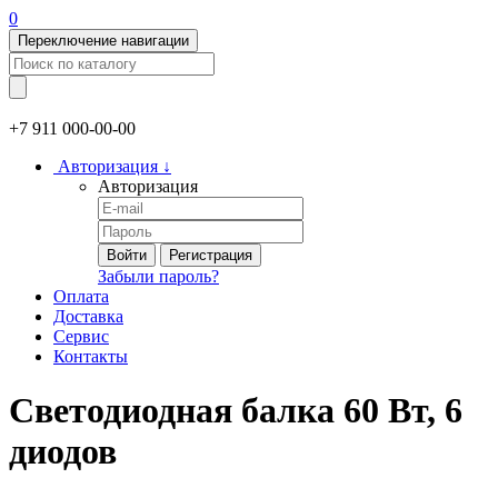
0
Переключение навигации
+7 911
000-00-00
Авторизация
↓
Авторизация
Войти
Регистрация
Забыли пароль?
Оплата
Доставка
Сервис
Контакты
Светодиодная балка 60 Вт, 6
диодов