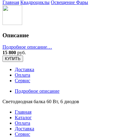
Главная
Квадроциклы
Освещение Фары
Описание
Подробное описание…
15 800
руб.
КУПИТЬ
Доставка
Оплата
Сервис
Подробное описание
Светодиодная балка 60 Вт, 6 диодов
Главная
Каталог
Оплата
Доставка
Сервис