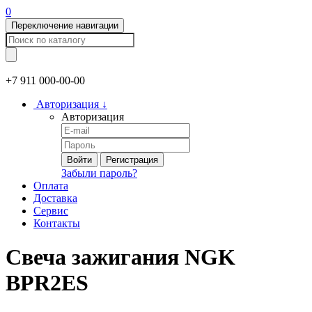
0
Переключение навигации
+7 911
000-00-00
Авторизация
↓
Авторизация
Войти
Регистрация
Забыли пароль?
Оплата
Доставка
Сервис
Контакты
Свеча зажигания NGK
BPR2ES