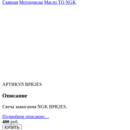
Главная
Мотоциклы
Масло ТО
NGK
АРТИКУЛ
BPR2ES
Описание
Свеча зажигания NGK BPR2ES.
Подробное описание…
400
руб.
КУПИТЬ