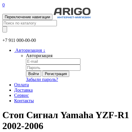
0
Переключение навигации
+7 911
000-00-00
Авторизация
↓
Авторизация
Войти
Регистрация
Забыли пароль?
Оплата
Доставка
Сервис
Контакты
Стоп Сигнал Yamaha YZF-R1
2002-2006