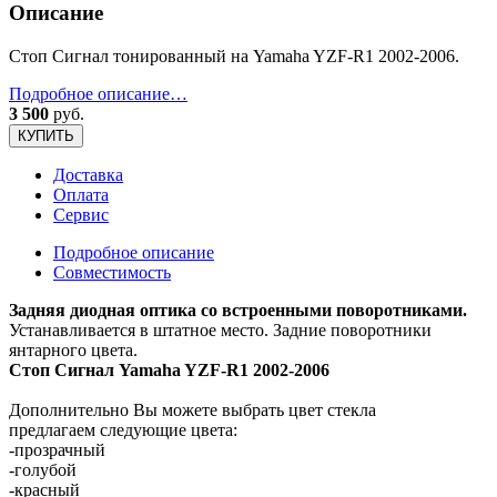
Описание
Стоп Сигнал тонированный на Yamaha YZF-R1 2002-2006.
Подробное описание…
3 500
руб.
КУПИТЬ
Доставка
Оплата
Сервис
Подробное описание
Совместимость
Задняя диодная оптика со встроенными поворотниками.
Устанавливается в штатное место. Задние поворотники
янтарного цвета.
Стоп Сигнал Yamaha YZF-R1 2002-2006
Дополнительно Вы можете выбрать цвет стекла
предлагаем следующие цвета:
-прозрачный
-голубой
-красный