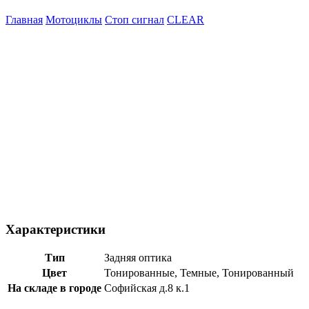
Главная
Мотоциклы
Стоп сигнал
CLEAR
Характеристики
Тип
Задняя оптика
Цвет
Тонированные, Темные, Тонированный
На складе в городе
Софийская д.8 к.1