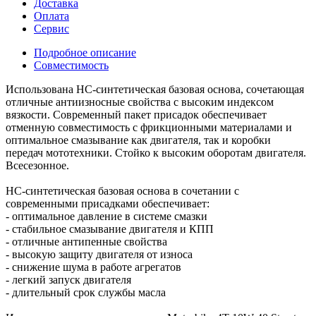
Доставка
Оплата
Сервис
Подробное описание
Совместимость
Использована НС-синтетическая базовая основа, сочетающая
отличные антиизносные свойства с высоким индексом
вязкости. Современный пакет присадок обеспечивает
отменную совместимость с фрикционными материалами и
оптимальное смазывание как двигателя, так и коробки
передач мототехники. Стойко к высоким оборотам двигателя.
Всесезонное.
НС-синтетическая базовая основа в сочетании с
современными присадками обеспечивает:
- оптимальное давление в системе смазки
- стабильное смазывание двигателя и КПП
- отличные антипенные свойства
- высокую защиту двигателя от износа
- снижение шума в работе агрегатов
- легкий запуск двигателя
- длительный срок службы масла