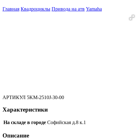
Главная
Квадроциклы
Привода на атв
Yamaha
АРТИКУЛ
5KM-2510J-30-00
Характеристики
На складе в городе
Софийская д.8 к.1
Описание