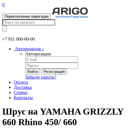
0
Переключение навигации
+7 911
000-00-00
Авторизация
↓
Авторизация
Войти
Регистрация
Забыли пароль?
Оплата
Доставка
Сервис
Контакты
Шрус на YAMAHA GRIZZLY
660 Rhino 450/ 660