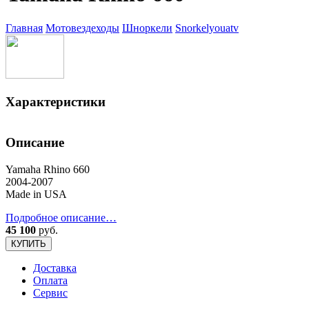
Главная
Мотовездеходы
Шноркели
Snorkelyouatv
Характеристики
Описание
Yamaha Rhino 660
2004-2007
Made in USA
Подробное описание…
45 100
руб.
КУПИТЬ
Доставка
Оплата
Сервис