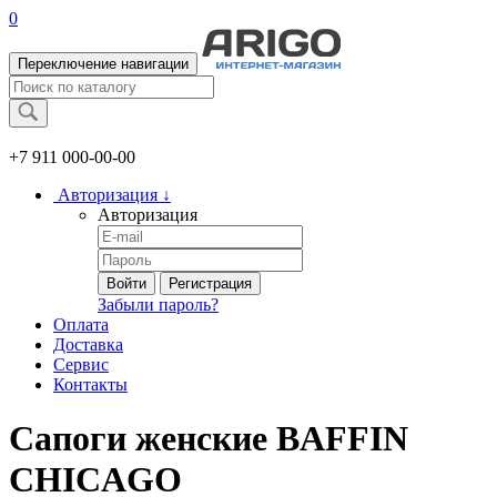
0
Переключение навигации
+7 911
000-00-00
Авторизация
↓
Авторизация
Войти
Регистрация
Забыли пароль?
Оплата
Доставка
Сервис
Контакты
Сапоги женские BAFFIN
CHICAGO