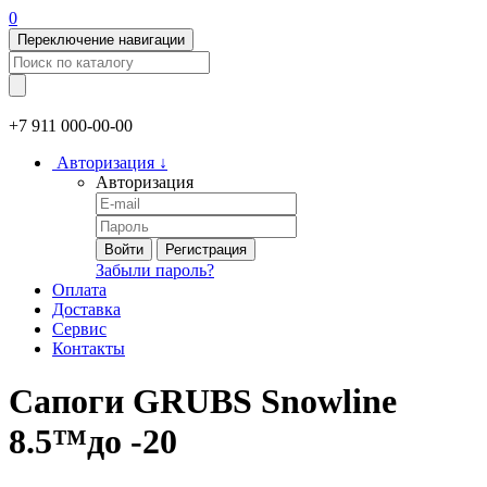
0
Переключение навигации
+7 911
000-00-00
Авторизация
↓
Авторизация
Войти
Регистрация
Забыли пароль?
Оплата
Доставка
Сервис
Контакты
Сапоги GRUBS Snowline
8.5™до -20