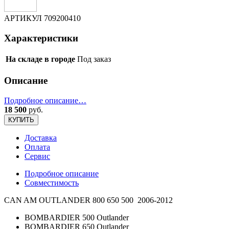
АРТИКУЛ
709200410
Характеристики
На складе в городе
Под заказ
Описание
Подробное описание…
18 500
руб.
КУПИТЬ
Доставка
Оплата
Сервис
Подробное описание
Совместимость
CAN AM OUTLANDER 800 650 500 2006-2012
BOMBARDIER 500 Outlander
BOMBARDIER 650 Outlander