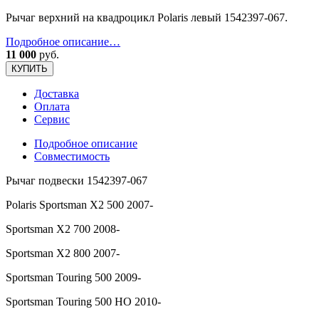
Рычаг верхний на квадроцикл Polaris левый 1542397-067.
Подробное описание…
11 000
руб.
КУПИТЬ
Доставка
Оплата
Сервис
Подробное описание
Совместимость
Рычаг подвески 1542397-067
Polaris Sportsman X2 500 2007-
Sportsman X2 700 2008-
Sportsman X2 800 2007-
Sportsman Touring 500 2009-
Sportsman Touring 500 HO 2010-