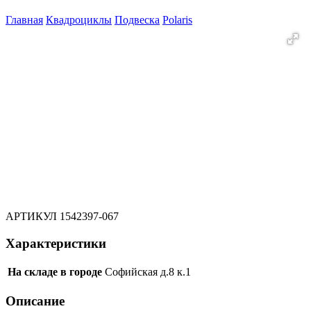
Главная
Квадроциклы
Подвеска
Polaris
АРТИКУЛ
1542397-067
Характеристики
На складе в городе
Софийская д.8 к.1
Описание