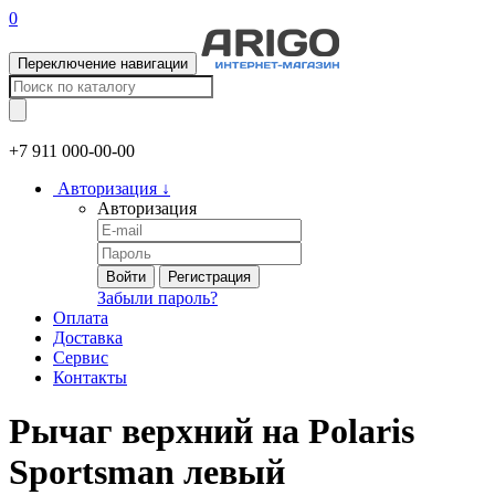
0
Переключение навигации
+7 911
000-00-00
Авторизация
↓
Авторизация
Войти
Регистрация
Забыли пароль?
Оплата
Доставка
Сервис
Контакты
Рычаг верхний на Polaris
Sportsman левый