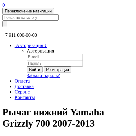
0
Переключение навигации
+7 911
000-00-00
Авторизация
↓
Авторизация
Войти
Регистрация
Забыли пароль?
Оплата
Доставка
Сервис
Контакты
Рычаг нижний Yamaha
Grizzly 700 2007-2013