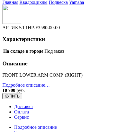
Главная
Квадроциклы
Подвеска
Yamaha
АРТИКУЛ
1HP-F3580-00-00
Характеристики
На складе в городе
Под заказ
Описание
FRONT LOWER ARM COMP. (RIGHT)
Подробное описание…
10 700
руб.
КУПИТЬ
Доставка
Оплата
Сервис
Подробное описание