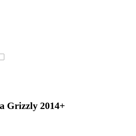
 Grizzly 2014+