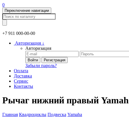
0
Переключение навигации
+7 911
000-00-00
Авторизация
↓
Авторизация
Войти
Регистрация
Забыли пароль?
Оплата
Доставка
Сервис
Контакты
Рычаг нижний правый Yamaha
Главная
Квадроциклы
Подвеска
Yamaha