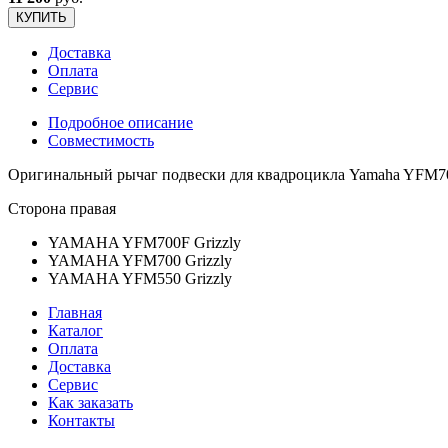
КУПИТЬ
Доставка
Оплата
Сервис
Подробное описание
Совместимость
Оригинальный рычаг подвески для квадроцикла Yamaha YFM
Сторона правая
YAMAHA YFM700F Grizzly
YAMAHA YFM700 Grizzly
YAMAHA YFM550 Grizzly
Главная
Каталог
Оплата
Доставка
Сервис
Как заказать
Контакты