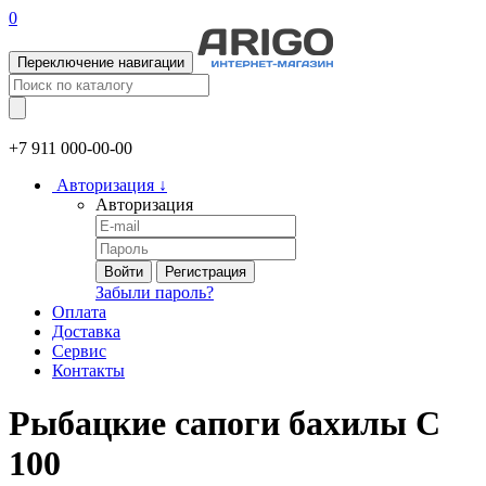
0
Переключение навигации
+7 911
000-00-00
Авторизация
↓
Авторизация
Войти
Регистрация
Забыли пароль?
Оплата
Доставка
Сервис
Контакты
Рыбацкие сапоги бахилы С
100