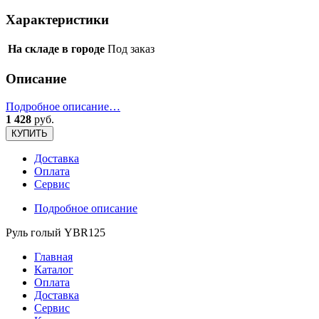
Характеристики
На складе в городе
Под заказ
Описание
Подробное описание…
1 428
руб.
КУПИТЬ
Доставка
Оплата
Сервис
Подробное описание
Руль голый YBR125
Главная
Каталог
Оплата
Доставка
Сервис