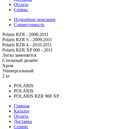
Оплата
Сервис
Подробное описание
Совместимость
Polaris RZR - 2008-2011
Polaris RZR S - 2009-2011
Polaris RZR 4 - 2010-2011
Polaris RZR XP 900 - 2011
Легко заменяется
Стильный дизайн
Хром
Универсальный
2 кг
POLARIS
POLARIS
POLARIS RZR 900 XP
Главная
Каталог
Оплата
Доставка
Сервис