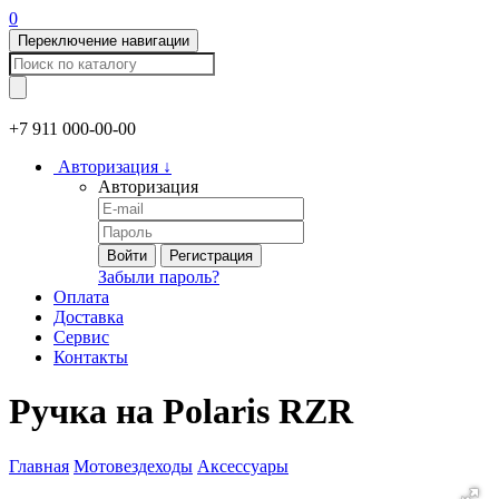
0
Переключение навигации
+7 911
000-00-00
Авторизация
↓
Авторизация
Войти
Регистрация
Забыли пароль?
Оплата
Доставка
Сервис
Контакты
Ручка на Polaris RZR
Главная
Мотовездеходы
Аксессуары