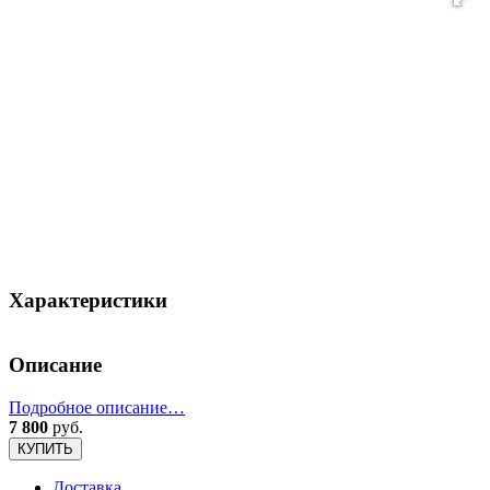
Характеристики
Описание
Подробное описание…
7 800
руб.
КУПИТЬ
Доставка