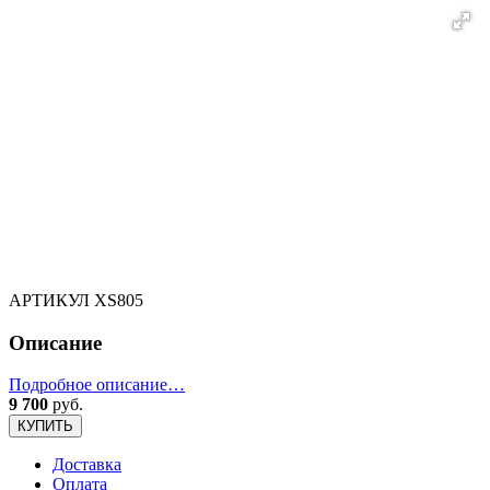
АРТИКУЛ
XS805
Описание
Подробное описание…
9 700
руб.
КУПИТЬ
Доставка
Оплата