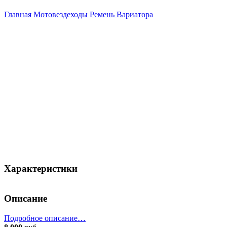
Главная
Мотовездеходы
Ремень Вариатора
Характеристики
Описание
Подробное описание…