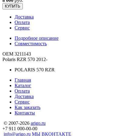
8 000
руб.
КУПИТЬ
Доставка
Оплата
Сервис
Подробное описание
Совместимость
OEM 3211143
Polaris RZR 570 2012-
POLARIS 570 RZR
Главная
Каталог
Оплата
Доставка
Сервис
Как заказать
Контакты
© 2007-2026
arigo.ru
+7 911 000-00-00
info@arigo.ru
МЫ ВКОНТАКТЕ