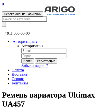
0
Переключение навигации
+7 911
000-00-00
Авторизация
↓
Авторизация
Войти
Регистрация
Забыли пароль?
Оплата
Доставка
Сервис
Контакты
Ремень вариатора Ultimax
UA457